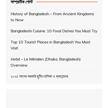
সাম্প্রতীক পোস্ট
History of Bangladesh – From Ancient Kingdoms
to Now
Bangladeshi Cuisine: 10 Food Dishes You Must Try
Top 10 Tourist Places in Bangladesh You Must
Visit
Hotel – Le Méridien (Dhaka, Bangladesh)
Overview
২০২৫ সালের সরকারি ছুটির তালিকা ও ক্যালেন্ডার