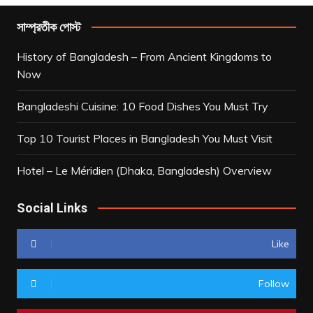
সাম্প্রতীক পোস্ট
History of Bangladesh – From Ancient Kingdoms to
Now
Bangladeshi Cuisine: 10 Food Dishes You Must Try
Top 10 Tourist Places in Bangladesh You Must Visit
Hotel – Le Méridien (Dhaka, Bangladesh) Overview
Social Links
Like
Follow