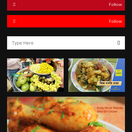
Follow
Follow