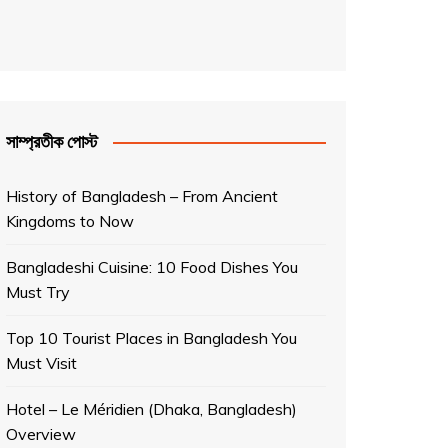
সাম্প্রতীক পোস্ট
History of Bangladesh – From Ancient
Kingdoms to Now
Bangladeshi Cuisine: 10 Food Dishes You
Must Try
Top 10 Tourist Places in Bangladesh You
Must Visit
Hotel – Le Méridien (Dhaka, Bangladesh)
Overview