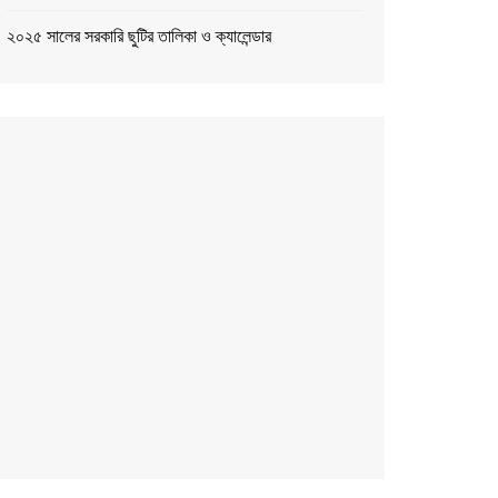
২০২৫ সালের সরকারি ছুটির তালিকা ও ক্যালেন্ডার