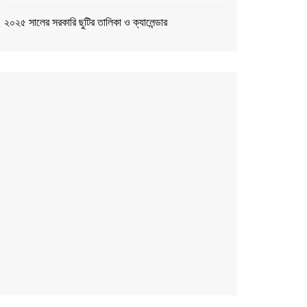
২০২৫ সালের সরকারি ছুটির তালিকা ও ক্যালেন্ডার