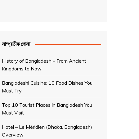
সাম্প্রতীক পোস্ট
History of Bangladesh – From Ancient
Kingdoms to Now
Bangladeshi Cuisine: 10 Food Dishes You
Must Try
Top 10 Tourist Places in Bangladesh You
Must Visit
Hotel – Le Méridien (Dhaka, Bangladesh)
Overview