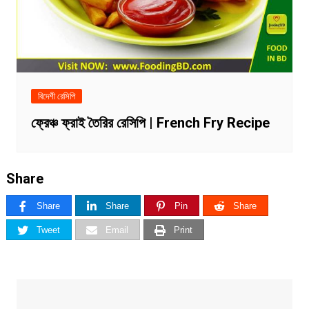
বিদেশী রেসিপি
ফ্রেঞ্চ ফ্রাই তৈরির রেসিপি | French Fry Recipe
Share
Share
Share
Pin
Share
Tweet
Email
Print