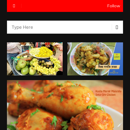
Follow