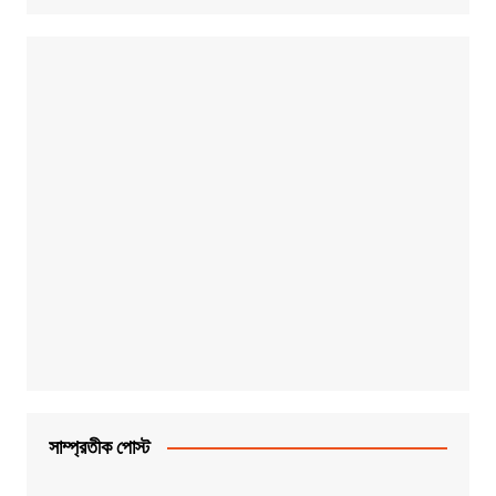
সাম্প্রতীক পোস্ট