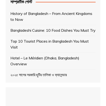
সাম্প্রতীক পোস্ট
History of Bangladesh – From Ancient Kingdoms
to Now
Bangladeshi Cuisine: 10 Food Dishes You Must Try
Top 10 Tourist Places in Bangladesh You Must
Visit
Hotel – Le Méridien (Dhaka, Bangladesh)
Overview
২০২৫ সালের সরকারি ছুটির তালিকা ও ক্যালেন্ডার