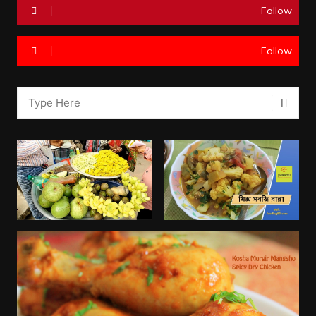
Follow
Follow