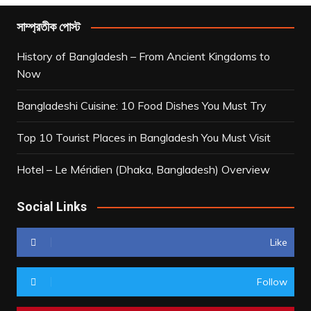
সাম্প্রতীক পোস্ট
History of Bangladesh – From Ancient Kingdoms to
Now
Bangladeshi Cuisine: 10 Food Dishes You Must Try
Top 10 Tourist Places in Bangladesh You Must Visit
Hotel – Le Méridien (Dhaka, Bangladesh) Overview
Social Links
Like
Follow