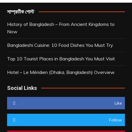
সাম্প্রতীক পোস্ট
History of Bangladesh – From Ancient Kingdoms to
Now
Bangladeshi Cuisine: 10 Food Dishes You Must Try
Top 10 Tourist Places in Bangladesh You Must Visit
Hotel – Le Méridien (Dhaka, Bangladesh) Overview
Social Links
Like
Follow