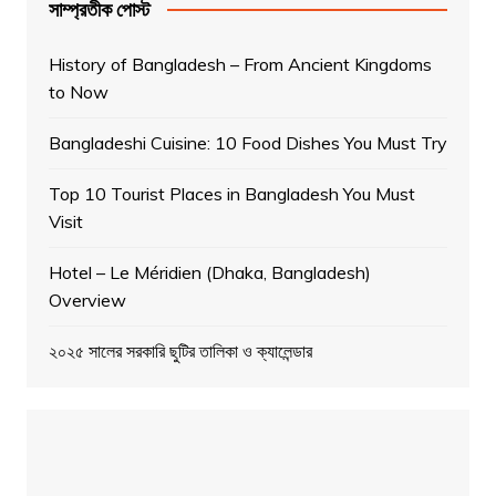
সাম্প্রতীক পোস্ট
History of Bangladesh – From Ancient Kingdoms
to Now
Bangladeshi Cuisine: 10 Food Dishes You Must Try
Top 10 Tourist Places in Bangladesh You Must
Visit
Hotel – Le Méridien (Dhaka, Bangladesh)
Overview
২০২৫ সালের সরকারি ছুটির তালিকা ও ক্যালেন্ডার