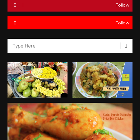
Follow
Follow