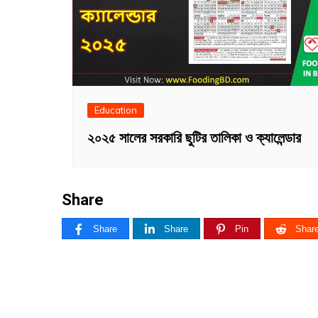
Education
২০২৫ সালের সরকারি ছুটির তালিকা ও ক্যালেন্ডার
Share
Share
Share
Pin
Shar