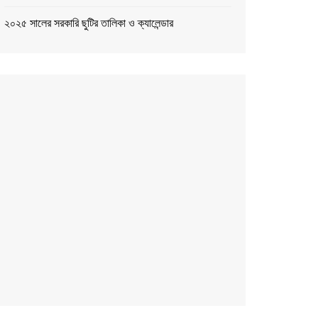
২০২৫ সালের সরকারি ছুটির তালিকা ও ক্যালেন্ডার