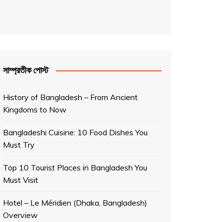
সাম্প্রতীক পোস্ট
History of Bangladesh – From Ancient
Kingdoms to Now
Bangladeshi Cuisine: 10 Food Dishes You
Must Try
Top 10 Tourist Places in Bangladesh You
Must Visit
Hotel – Le Méridien (Dhaka, Bangladesh)
Overview