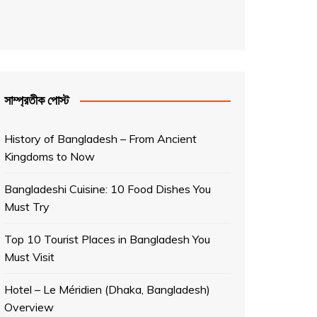
সাম্প্রতীক পোস্ট
History of Bangladesh – From Ancient
Kingdoms to Now
Bangladeshi Cuisine: 10 Food Dishes You
Must Try
Top 10 Tourist Places in Bangladesh You
Must Visit
Hotel – Le Méridien (Dhaka, Bangladesh)
Overview