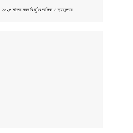
২০২৫ সালের সরকারি ছুটির তালিকা ও ক্যালেন্ডার