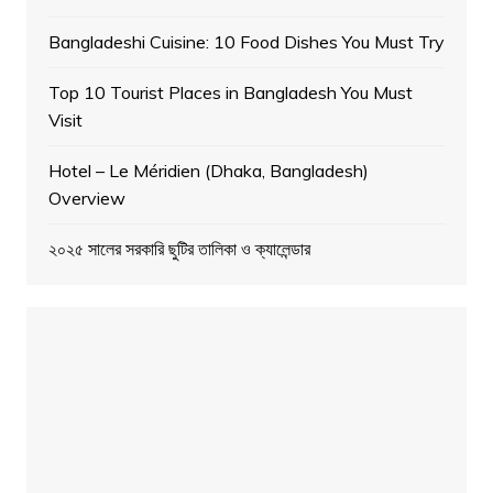
Bangladeshi Cuisine: 10 Food Dishes You Must Try
Top 10 Tourist Places in Bangladesh You Must
Visit
Hotel – Le Méridien (Dhaka, Bangladesh)
Overview
২০২৫ সালের সরকারি ছুটির তালিকা ও ক্যালেন্ডার