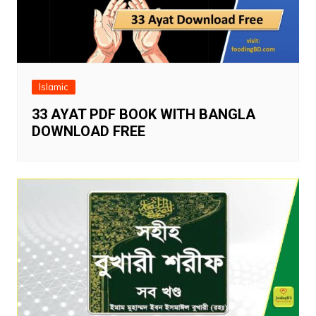
Islamic
33 AYAT PDF BOOK WITH BANGLA
DOWNLOAD FREE