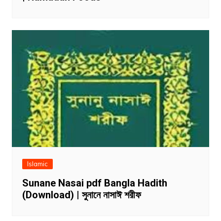
Islamic
Sunane Nasai pdf Bangla Hadith
(Download) | সুনানে নাসাঈ শরীফ