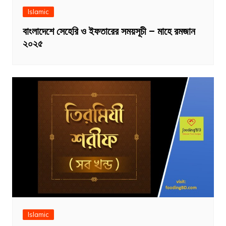
Islamic
বাংলাদেশে সেহেরি ও ইফতারের সময়সূচী – মাহে রমজান
২০২৫
Islamic