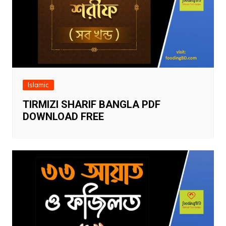
Islamic
TIRMIZI SHARIF BANGLA PDF
DOWNLOAD FREE