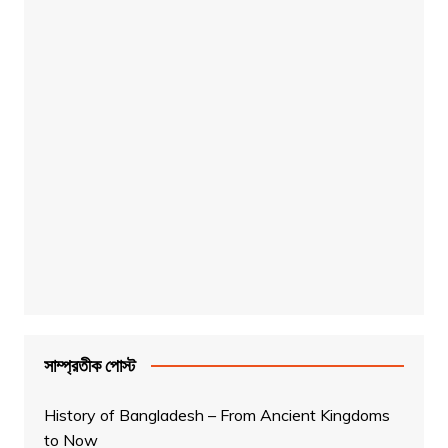
সাম্প্রতীক পোস্ট
History of Bangladesh – From Ancient Kingdoms
to Now