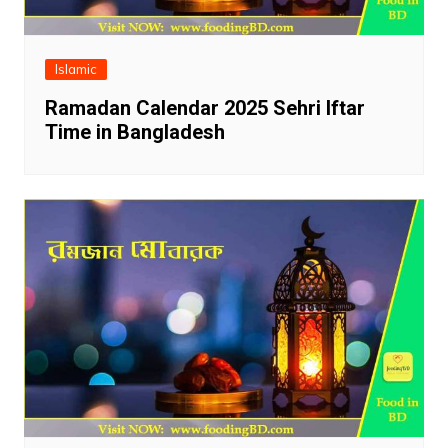
Islamic
Ramadan Calendar 2025 Sehri Iftar
Time in Bangladesh