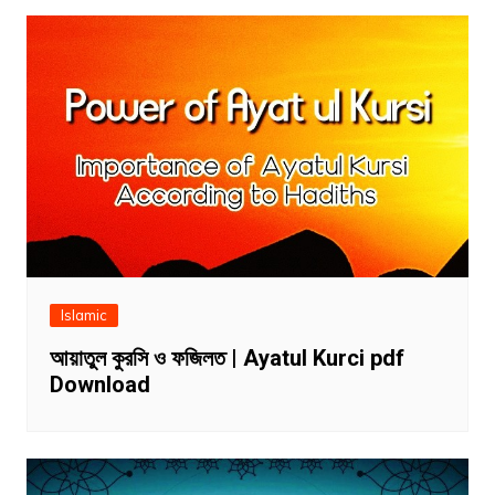
Islamic
আয়াতুল কুরসি ও ফজিলত | Ayatul Kurci pdf
Download