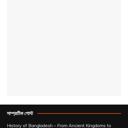
সাম্প্রতীক পোস্ট
History of Bangladesh – From Ancient Kingdoms to