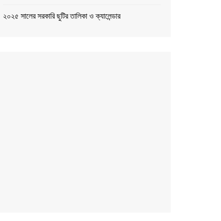
২০২৫ সালের সরকারি ছুটির তালিকা ও ক্যালেন্ডার