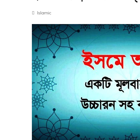
Islamic