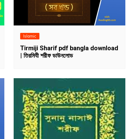
Islamic
Tirmiji Sharif pdf bangla download
| তিরমিযী শরীফ ডাউনলোড