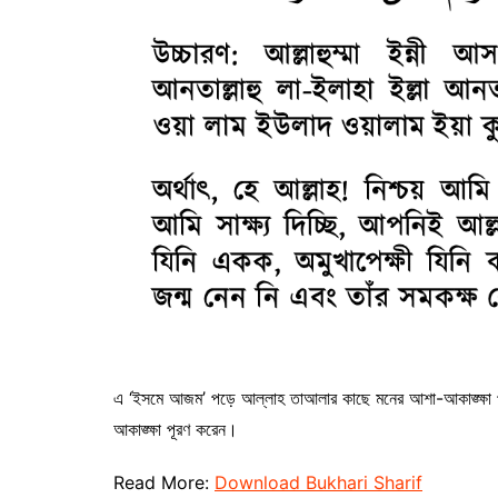
এ ‘ইসমে আজম’ পড়ে আল্লাহ তাআলার কাছে মনের আশা-আকাঙ্ক্ষা পূ
আকাঙ্ক্ষা পূরণ করেন।
Read More:
Download Bukhari Sharif