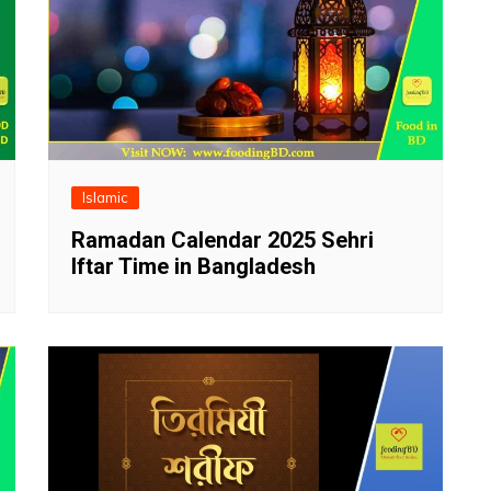
Islamic
Ramadan Calendar 2025 Sehri
Iftar Time in Bangladesh