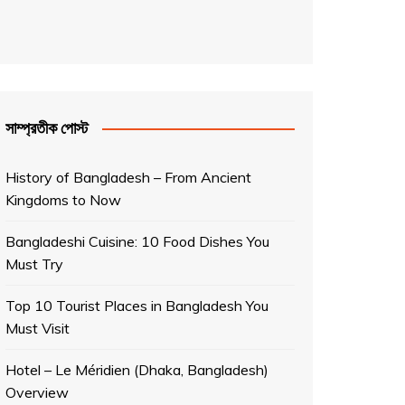
সাম্প্রতীক পোস্ট
History of Bangladesh – From Ancient
Kingdoms to Now
Bangladeshi Cuisine: 10 Food Dishes You
Must Try
Top 10 Tourist Places in Bangladesh You
Must Visit
Hotel – Le Méridien (Dhaka, Bangladesh)
Overview