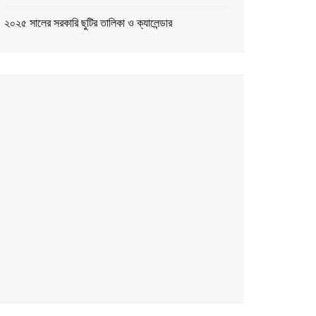
২০২৫ সালের সরকারি ছুটির তালিকা ও ক্যালেন্ডার