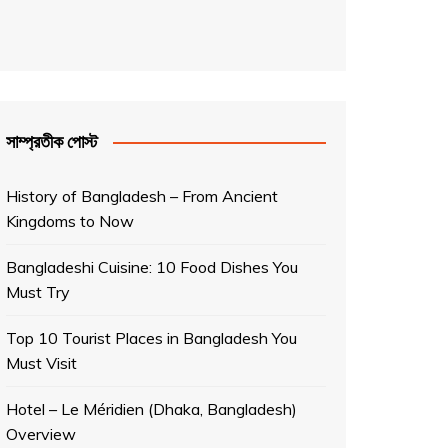
সাম্প্রতীক পোস্ট
History of Bangladesh – From Ancient
Kingdoms to Now
Bangladeshi Cuisine: 10 Food Dishes You
Must Try
Top 10 Tourist Places in Bangladesh You
Must Visit
Hotel – Le Méridien (Dhaka, Bangladesh)
Overview