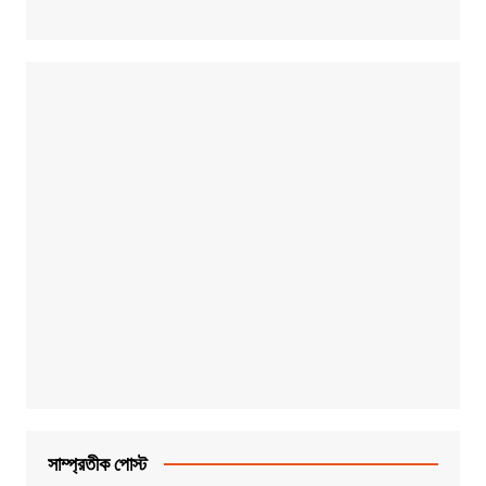
সাম্প্রতীক পোস্ট