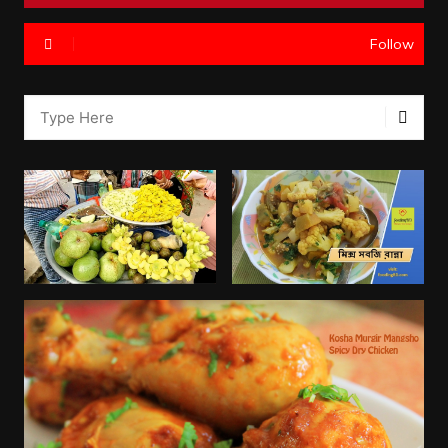
Follow