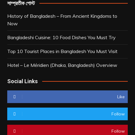
সাম্প্রতীক পোস্ট
History of Bangladesh – From Ancient Kingdoms to
Now
Bangladeshi Cuisine: 10 Food Dishes You Must Try
Top 10 Tourist Places in Bangladesh You Must Visit
Hotel – Le Méridien (Dhaka, Bangladesh) Overview
Social Links
Like
Follow
Follow