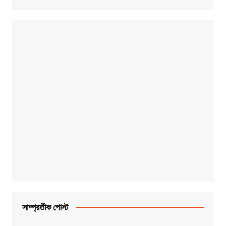
সাম্প্রতীক পোস্ট