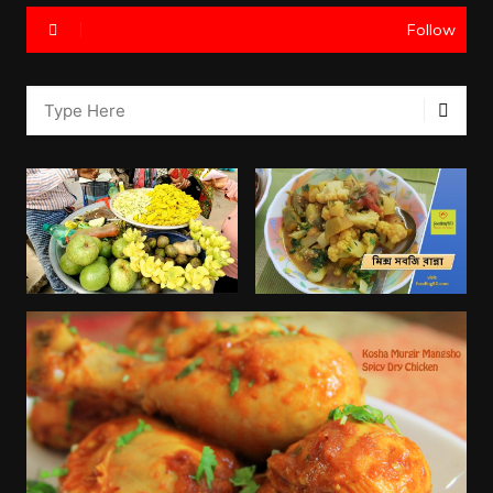
Follow