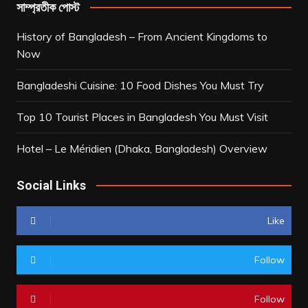
সাম্প্রতীক পোস্ট
History of Bangladesh – From Ancient Kingdoms to
Now
Bangladeshi Cuisine: 10 Food Dishes You Must Try
Top 10 Tourist Places in Bangladesh You Must Visit
Hotel – Le Méridien (Dhaka, Bangladesh) Overview
Social Links
Like
Follow
Follow