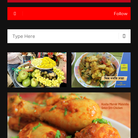
Follow