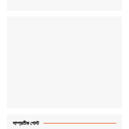
সাম্প্রতীক পোস্ট