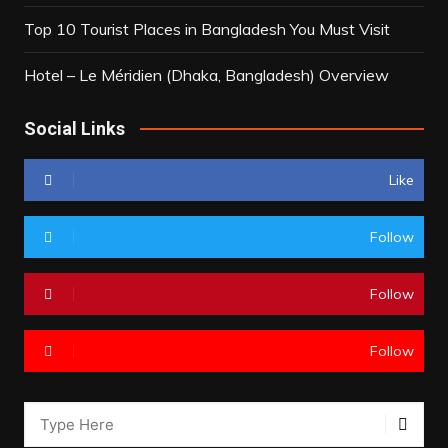
Top 10 Tourist Places in Bangladesh You Must Visit
Hotel – Le Méridien (Dhaka, Bangladesh) Overview
Social Links
Like
Follow
Follow
Follow