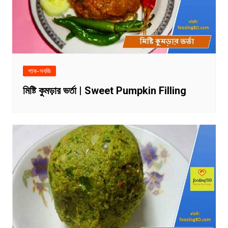
শাক-সবজি
মিষ্টি কুমড়ার ভর্তা | Sweet Pumpkin Filling