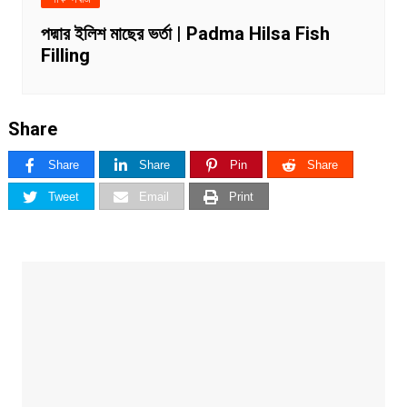
পদ্মার ইলিশ মাছের ভর্তা | Padma Hilsa Fish
Filling
Share
Share
Share
Pin
Share
Tweet
Email
Print