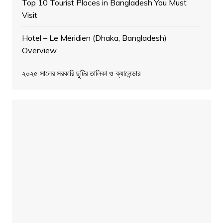
Top 10 Tourist Places in Bangladesh You Must
Visit
Hotel – Le Méridien (Dhaka, Bangladesh)
Overview
২০২৫ সালের সরকারি ছুটির তালিকা ও ক্যালেন্ডার