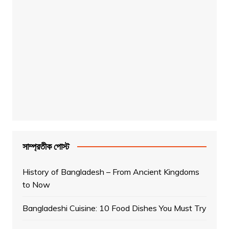
সাম্প্রতীক পোস্ট
History of Bangladesh – From Ancient Kingdoms
to Now
Bangladeshi Cuisine: 10 Food Dishes You Must Try