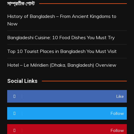
সাম্প্রতীক পোস্ট
History of Bangladesh – From Ancient Kingdoms to
Now
Bangladeshi Cuisine: 10 Food Dishes You Must Try
Top 10 Tourist Places in Bangladesh You Must Visit
Hotel – Le Méridien (Dhaka, Bangladesh) Overview
Social Links
Like
Follow
Follow