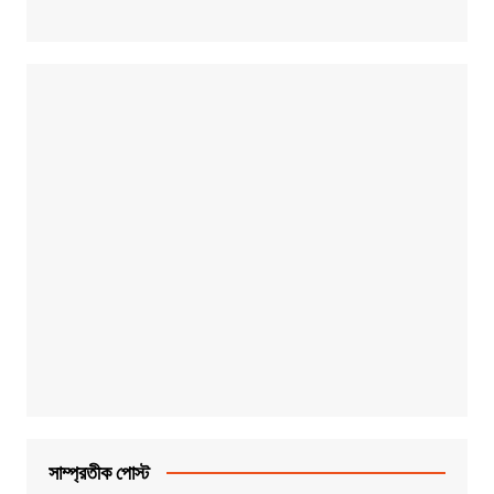
সাম্প্রতীক পোস্ট