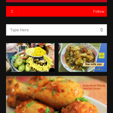
Follow