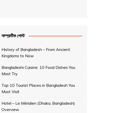
সাম্প্রতীক পোস্ট
History of Bangladesh – From Ancient
Kingdoms to Now
Bangladeshi Cuisine: 10 Food Dishes You
Must Try
Top 10 Tourist Places in Bangladesh You
Must Visit
Hotel – Le Méridien (Dhaka, Bangladesh)
Overview