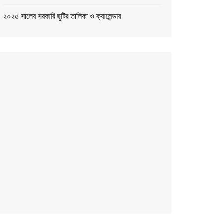
২০২৫ সালের সরকারি ছুটির তালিকা ও ক্যালেন্ডার