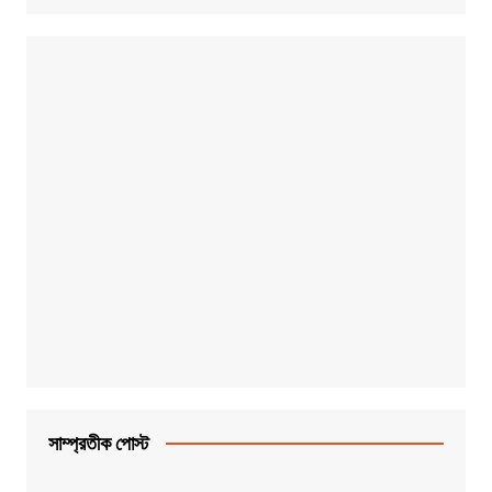
সাম্প্রতীক পোস্ট