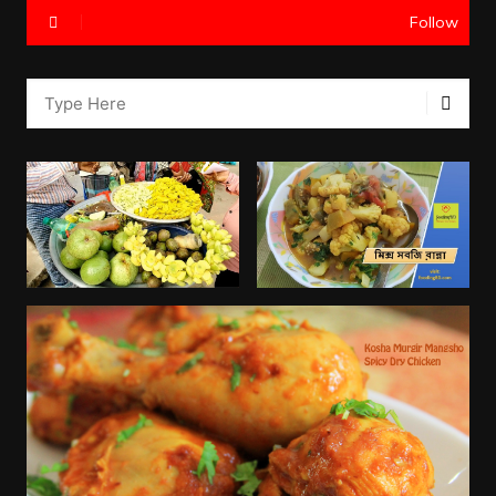
Follow