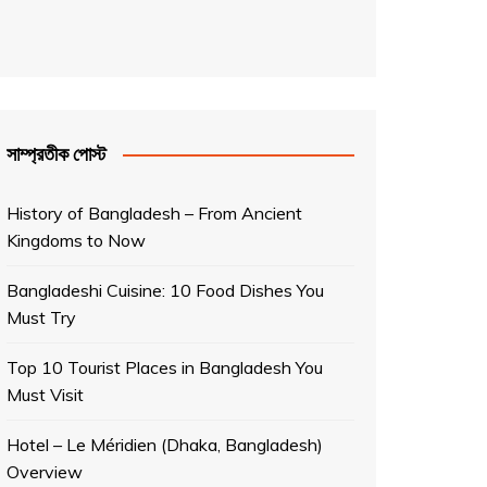
সাম্প্রতীক পোস্ট
History of Bangladesh – From Ancient
Kingdoms to Now
Bangladeshi Cuisine: 10 Food Dishes You
Must Try
Top 10 Tourist Places in Bangladesh You
Must Visit
Hotel – Le Méridien (Dhaka, Bangladesh)
Overview