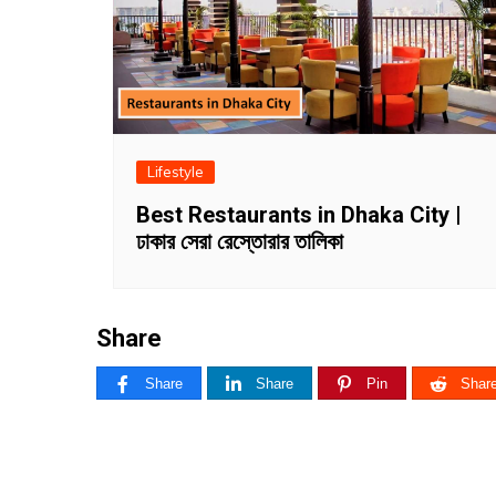
Lifestyle
Best Restaurants in Dhaka City |
ঢাকার সেরা রেস্তোরার তালিকা
Share
Share
Share
Pin
Shar