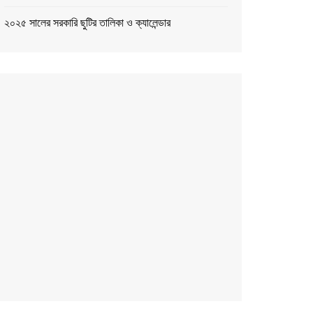
২০২৫ সালের সরকারি ছুটির তালিকা ও ক্যালেন্ডার