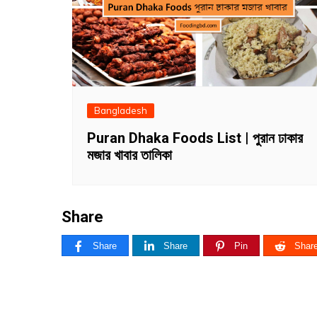
Bangladesh
Puran Dhaka Foods List | পুরান ঢাকার
মজার খাবার তালিকা
Share
Share
Share
Pin
Shar