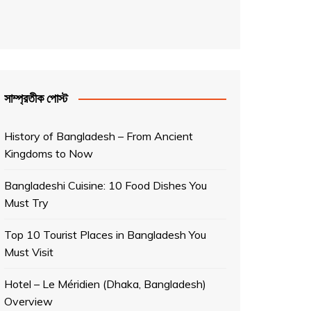
সাম্প্রতীক পোস্ট
History of Bangladesh – From Ancient
Kingdoms to Now
Bangladeshi Cuisine: 10 Food Dishes You
Must Try
Top 10 Tourist Places in Bangladesh You
Must Visit
Hotel – Le Méridien (Dhaka, Bangladesh)
Overview