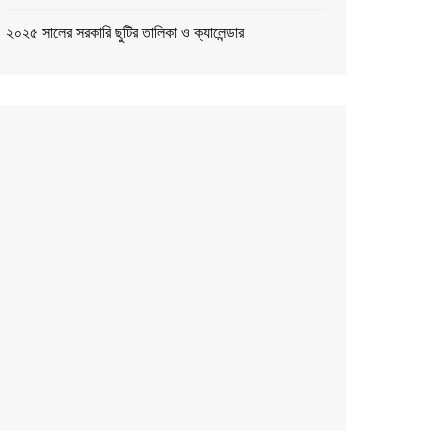
২০২৫ সালের সরকারি ছুটির তালিকা ও ক্যালেন্ডার