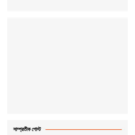
সাম্প্রতীক পোস্ট