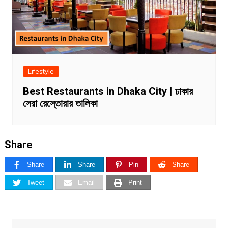
Lifestyle
Best Restaurants in Dhaka City | ঢাকার
সেরা রেস্তোরার তালিকা
Share
Share
Share
Pin
Share
Tweet
Email
Print