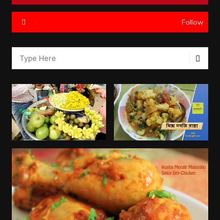
Follow