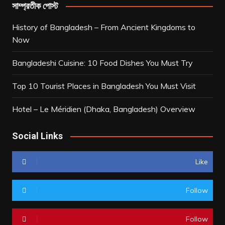
সাম্প্রতীক পোস্ট
History of Bangladesh – From Ancient Kingdoms to
Now
Bangladeshi Cuisine: 10 Food Dishes You Must Try
Top 10 Tourist Places in Bangladesh You Must Visit
Hotel – Le Méridien (Dhaka, Bangladesh) Overview
Social Links
Like
Follow
Follow