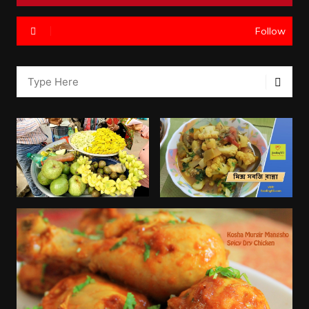
Follow