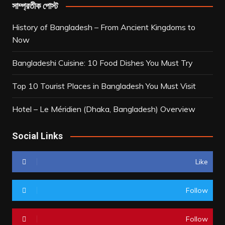
সাম্প্রতীক পোস্ট
History of Bangladesh – From Ancient Kingdoms to
Now
Bangladeshi Cuisine: 10 Food Dishes You Must Try
Top 10 Tourist Places in Bangladesh You Must Visit
Hotel – Le Méridien (Dhaka, Bangladesh) Overview
Social Links
Like
Follow
Follow