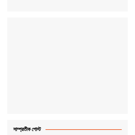
সাম্প্রতীক পোস্ট