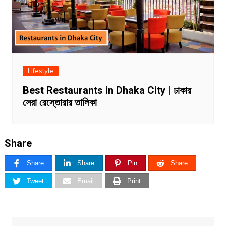
Lifestyle
Best Restaurants in Dhaka City | ঢাকার
সেরা রেস্তোরার তালিকা
Share
Share
Share
Pin
Share
Tweet
Email
Print