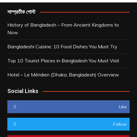
সাম্প্রতীক পোস্ট
History of Bangladesh – From Ancient Kingdoms to
Now
Bangladeshi Cuisine: 10 Food Dishes You Must Try
Top 10 Tourist Places in Bangladesh You Must Visit
Hotel – Le Méridien (Dhaka, Bangladesh) Overview
Social Links
Like
Follow