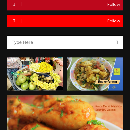
Follow
Follow