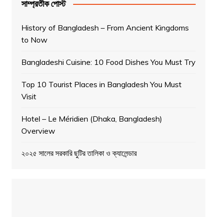
সাম্প্রতীক পোস্ট
History of Bangladesh – From Ancient Kingdoms
to Now
Bangladeshi Cuisine: 10 Food Dishes You Must Try
Top 10 Tourist Places in Bangladesh You Must
Visit
Hotel – Le Méridien (Dhaka, Bangladesh)
Overview
২০২৫ সালের সরকারি ছুটির তালিকা ও ক্যালেন্ডার