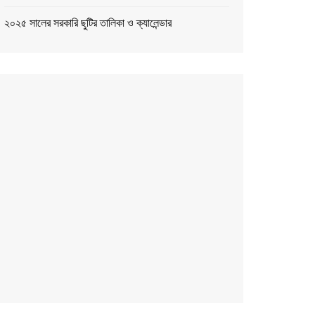
২০২৫ সালের সরকারি ছুটির তালিকা ও ক্যালেন্ডার