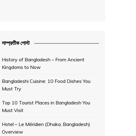
সাম্প্রতীক পোস্ট
History of Bangladesh – From Ancient
Kingdoms to Now
Bangladeshi Cuisine: 10 Food Dishes You
Must Try
Top 10 Tourist Places in Bangladesh You
Must Visit
Hotel – Le Méridien (Dhaka, Bangladesh)
Overview