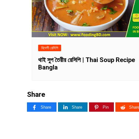
বিদেশী রেসিপি
থাই সুপ তৈরীর রেসিপি | Thai Soup Recipe
Bangla
Share
Share
Share
Pin
Shar