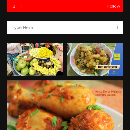
Follow