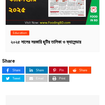
Education
২০২৫ সালের সরকারি ছুটির তালিকা ও ক্যালেন্ডার
Share
Share
Share
Pin
Share
Tweet
Email
Print