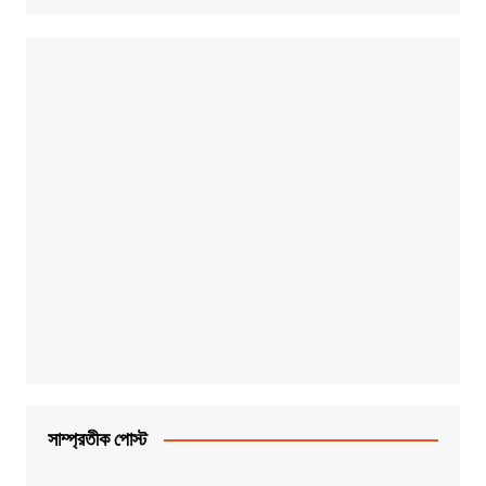
সাম্প্রতীক পোস্ট