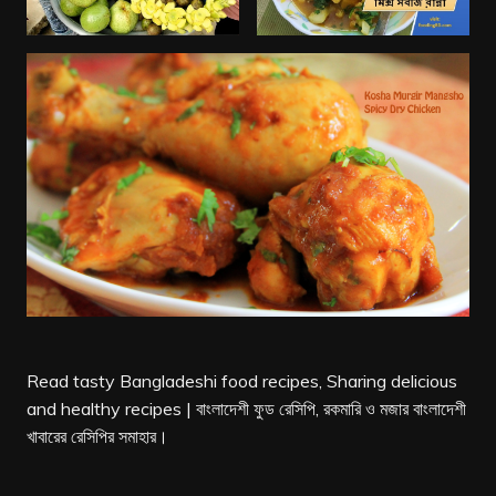
Read tasty Bangladeshi food recipes, Sharing delicious
and healthy recipes | বাংলাদেশী ফুড রেসিপি, রকমারি ও মজার বাংলাদেশী
খাবারের রেসিপির সমাহার।