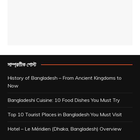
সাম্প্রতীক পোস্ট
History of Bangladesh – From Ancient Kingdoms to
Now
Bangladeshi Cuisine: 10 Food Dishes You Must Try
Top 10 Tourist Places in Bangladesh You Must Visit
Hotel – Le Méridien (Dhaka, Bangladesh) Overview