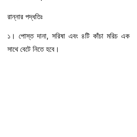
রান্নার পদ্ধতিঃ
১। পোস্ত দানা, সরিষা এবং ৪টি কাঁচা মরিচ এক
সাথে বেটে নিতে হবে।