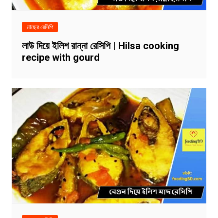
মাছের রেসিপি
লাউ দিয়ে ইলিশ রান্না রেসিপি | Hilsa cooking
recipe with gourd