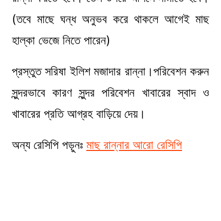
(তবে মাছে ঘন্ধ অনুভব করে থাকলে আগেই মাছ
হাল্কা ভেজে নিতে পারেন)
প্রস্তুত সরিষা ইলিশ মজাদার রান্না।পরিবেশন করুন
সুন্দরভাবে কারণ সুন্দর পরিবেশন খাবারের স্বাদ ও
খাবারের প্রতি আগ্রহ বাড়িয়ে দেয়।
অন্য রেসিপি পড়ুনঃ
মাছ রান্নার আরো রেসিপি