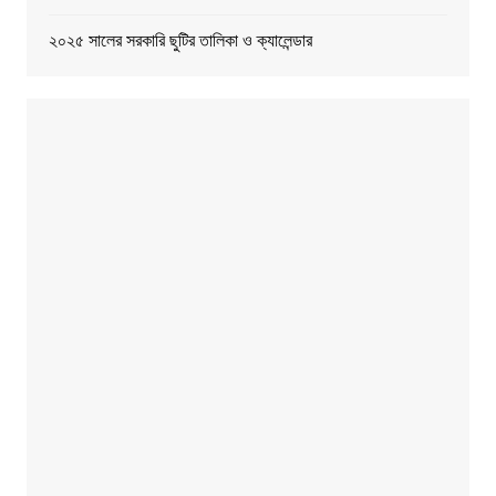
২০২৫ সালের সরকারি ছুটির তালিকা ও ক্যালেন্ডার