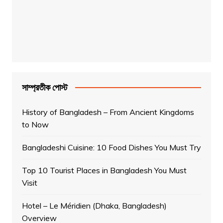
সাম্প্রতীক পোস্ট
History of Bangladesh – From Ancient Kingdoms
to Now
Bangladeshi Cuisine: 10 Food Dishes You Must Try
Top 10 Tourist Places in Bangladesh You Must
Visit
Hotel – Le Méridien (Dhaka, Bangladesh)
Overview