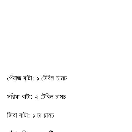
পেঁয়াজ বাটা: ১ টেবিল চামচ
সরিষা বাটা: ২ টেবিল চামচ
জিরা বাটা: ১ চা চামচ