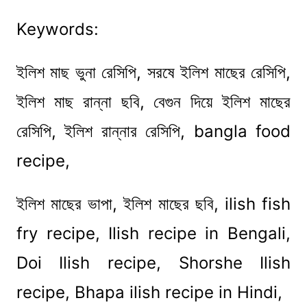
Keywords:
ইলিশ মাছ ভুনা রেসিপি, সরষে ইলিশ মাছের রেসিপি,
ইলিশ মাছ রান্না ছবি, বেগুন দিয়ে ইলিশ মাছের
রেসিপি, ইলিশ রান্নার রেসিপি, bangla food
recipe,
ইলিশ মাছের ভাপা, ইলিশ মাছের ছবি, ilish fish
fry recipe, Ilish recipe in Bengali,
Doi Ilish recipe, Shorshe Ilish
recipe, Bhapa ilish recipe in Hindi,