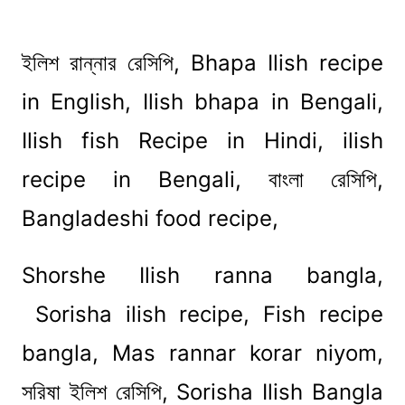
ইলিশ রান্নার রেসিপি, Bhapa Ilish recipe
in English, Ilish bhapa in Bengali,
Ilish fish Recipe in Hindi, ilish
recipe in Bengali, বাংলা রেসিপি,
Bangladeshi food recipe,
Shorshe Ilish ranna bangla,
Sorisha ilish recipe, Fish recipe
bangla, Mas rannar korar niyom,
সরিষা ইলিশ রেসিপি, Sorisha Ilish Bangla