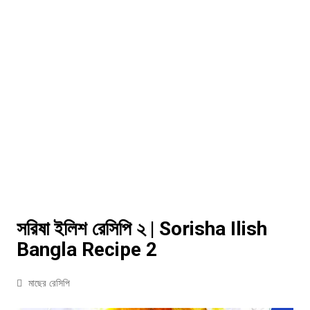
সরিষা ইলিশ রেসিপি ২ | Sorisha Ilish
Bangla Recipe 2
মাছের রেসিপি