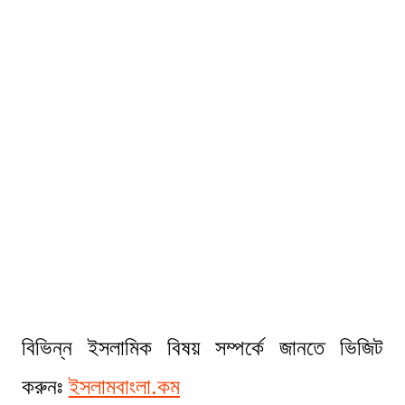
বিভিন্ন ইসলামিক বিষয় সম্পর্কে জানতে ভিজিট
করুনঃ
ইসলামবাংলা.কম