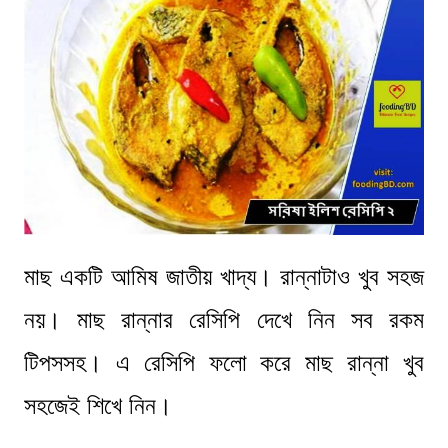
মাছ একটি আমিষ জাতীয় খাদ্য। রান্নাটাও খুব সহজ
নয়। মাছ রান্নার রেসিপি দেখে নিন সব রকম
টিপসসহ। এ রেসিপি ফলো করে মাছ রান্না খুব
সহজেই শিখে নিন।