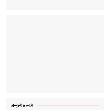
সাম্প্রতীক পোস্ট