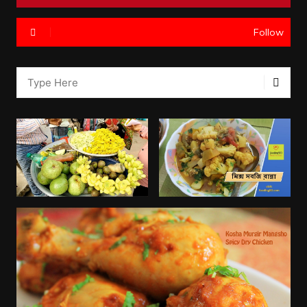
Follow