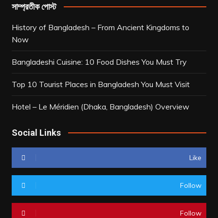
সাম্প্রতীক পোস্ট
History of Bangladesh – From Ancient Kingdoms to
Now
Bangladeshi Cuisine: 10 Food Dishes You Must Try
Top 10 Tourist Places in Bangladesh You Must Visit
Hotel – Le Méridien (Dhaka, Bangladesh) Overview
Social Links
Like
Follow
Follow