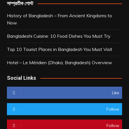
সাম্প্রতীক পোস্ট
History of Bangladesh – From Ancient Kingdoms to
Now
Bangladeshi Cuisine: 10 Food Dishes You Must Try
Top 10 Tourist Places in Bangladesh You Must Visit
Hotel – Le Méridien (Dhaka, Bangladesh) Overview
Social Links
Like
Follow
Follow