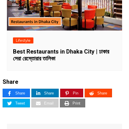
Lifestyle
Best Restaurants in Dhaka City | ঢাকার
সেরা রেস্তোরার তালিকা
Share
Share
Share
Pin
Share
Tweet
Email
Print