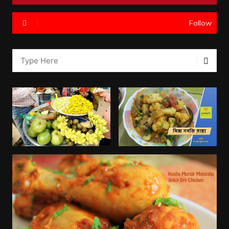
Follow