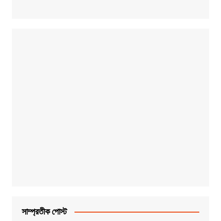
সাম্প্রতীক পোস্ট