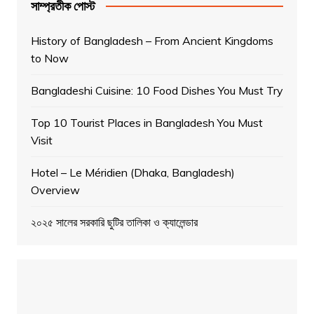
সাম্প্রতীক পোস্ট
History of Bangladesh – From Ancient Kingdoms
to Now
Bangladeshi Cuisine: 10 Food Dishes You Must Try
Top 10 Tourist Places in Bangladesh You Must
Visit
Hotel – Le Méridien (Dhaka, Bangladesh)
Overview
২০২৫ সালের সরকারি ছুটির তালিকা ও ক্যালেন্ডার