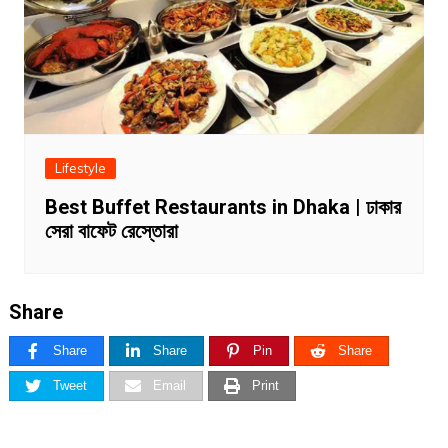
Lifestyle
Best Buffet Restaurants in Dhaka | ঢাকার
সেরা বাফেট রেস্তোরা
Share
Share
Share
Pin
Share
Tweet
Email
Print