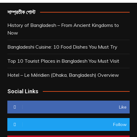
সাম্প্রতীক পোস্ট
History of Bangladesh – From Ancient Kingdoms to
Now
Bangladeshi Cuisine: 10 Food Dishes You Must Try
Top 10 Tourist Places in Bangladesh You Must Visit
Hotel – Le Méridien (Dhaka, Bangladesh) Overview
Social Links
Like
Follow