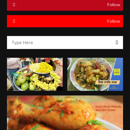
Follow
Follow