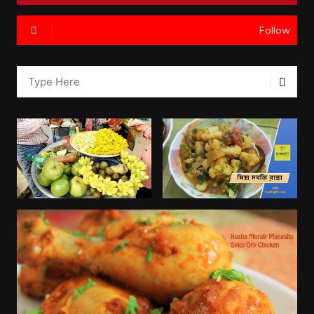
Follow