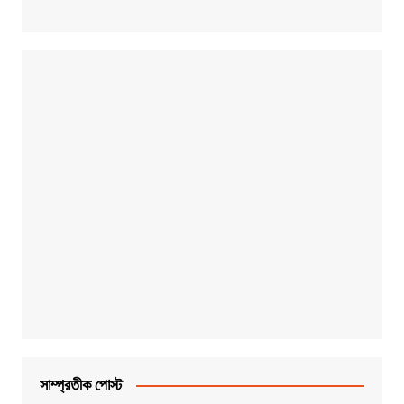
সাম্প্রতীক পোস্ট