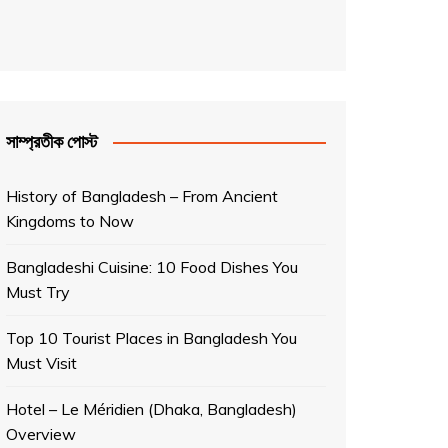
সাম্প্রতীক পোস্ট
History of Bangladesh – From Ancient
Kingdoms to Now
Bangladeshi Cuisine: 10 Food Dishes You
Must Try
Top 10 Tourist Places in Bangladesh You
Must Visit
Hotel – Le Méridien (Dhaka, Bangladesh)
Overview