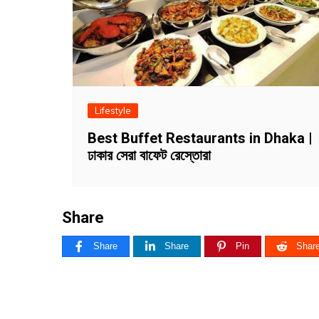
Lifestyle
Best Buffet Restaurants in Dhaka |
ঢাকার সেরা বাফেট রেস্তোরা
Share
Share
Share
Pin
Shar