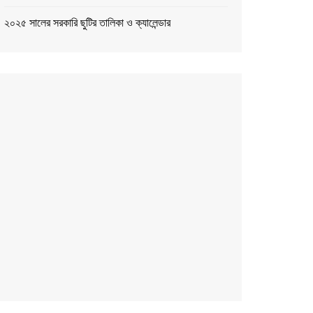
২০২৫ সালের সরকারি ছুটির তালিকা ও ক্যালেন্ডার